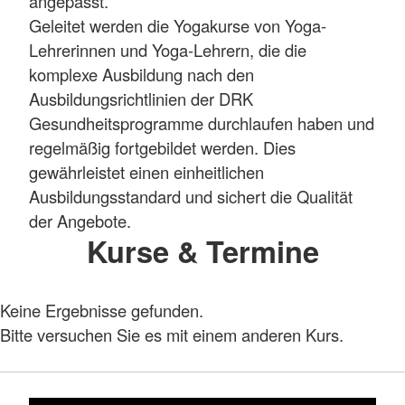
angepasst.
Geleitet werden die Yogakurse von Yoga-
Lehrerinnen und Yoga-Lehrern, die die
komplexe Ausbildung nach den
Ausbildungsrichtlinien der DRK
Gesundheitsprogramme durchlaufen haben und
regelmäßig fortgebildet werden. Dies
gewährleistet einen einheitlichen
Ausbildungsstandard und sichert die Qualität
der Angebote.
Kurse & Termine
Keine Ergebnisse gefunden.
Bitte versuchen Sie es mit einem anderen Kurs.