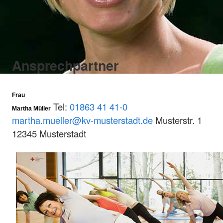
Ansprechpartner
Frau
Tel:
01863 41 41-0
Martha Müller
martha.mueller@kv-musterstadt.de
Musterstr. 1
12345 Musterstadt