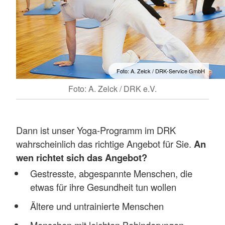
Foto: A. Zelck / DRK-Service GmbH
Foto: A. Zelck / DRK e.V.
Dann ist unser Yoga-Programm im DRK
wahrscheinlich das richtige Angebot für Sie.
An
wen richtet sich das Angebot?
Gestresste, abgespannte Menschen, die
etwas für ihre Gesundheit tun wollen
Ältere und untrainierte Menschen