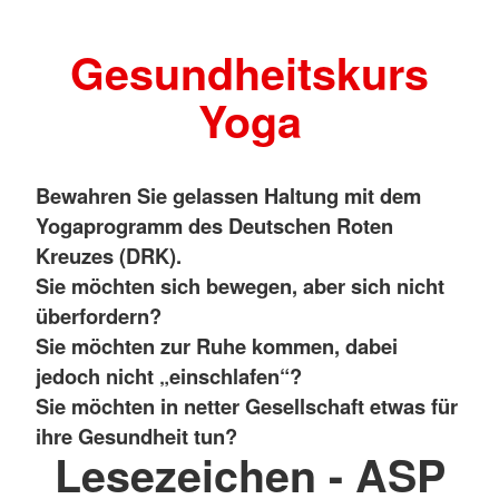
Gesundheitskurs
Yoga
Bewahren Sie gelassen Haltung mit dem
Yogaprogramm des Deutschen Roten
Kreuzes (DRK).
Sie möchten sich bewegen, aber sich nicht
überfordern?
Sie möchten zur Ruhe kommen, dabei
jedoch nicht „einschlafen“?
Sie möchten in netter Gesellschaft etwas für
ihre Gesundheit tun?
Lesezeichen - ASP