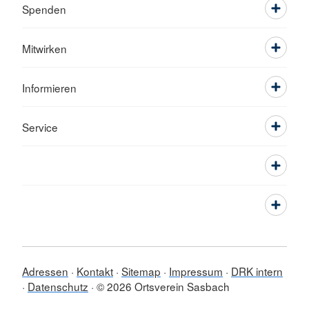
Spenden
Mitwirken
Informieren
Service
Adressen
Kontakt
Sitemap
Impressum
DRK intern
Datenschutz
© 2026 Ortsverein Sasbach