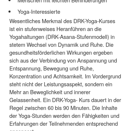
Menschen mit leichten Behinderungen
Yoga-Interessierte
Wesentliches Merkmal des DRK-Yoga-Kurses
ist ein stufenweises Heranführen an die
Yogahaltungen (DRK-Asana-Stufenmodell) in
stetem Wechsel von Dynamik und Ruhe. Die
gesundheitsförderlichen Wirkungen ergeben
sich aus der Verbindung von Anspannung und
Entspannung, Bewegung und Ru
he,
Konzentration und Achtsamkeit. Im Vordergrund
steht nicht der Leistungsaspekt, sondern ein
Mehr an Beweglichkeit und innerer
Gelassenheit. Ein DRK-Yoga- Kurs dauert in der
Regel zwischen 60 bis 90 Minuten. Die Inhalte
der Yoga-Stunden werden den Fähigkeiten und
Erfahrungen der Teilnehmenden entsprechend