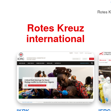
Rotes K
Rotes Kreuz
international