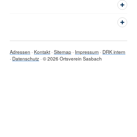
Adressen
Kontakt
Sitemap
Impressum
DRK intern
Datenschutz
© 2026 Ortsverein Sasbach