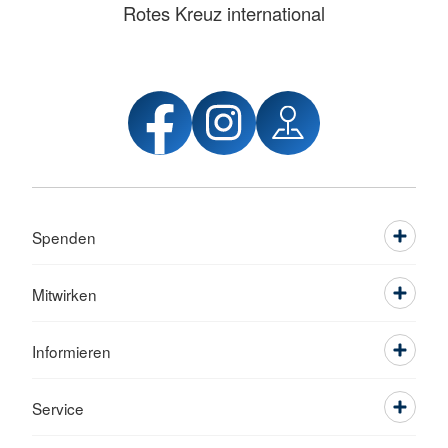
Rotes Kreuz international
Spenden
Mitwirken
Informieren
Service