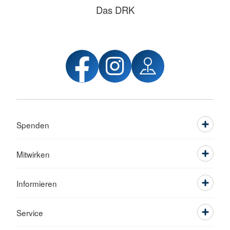
Das DRK
Spenden
Mitwirken
Informieren
Service