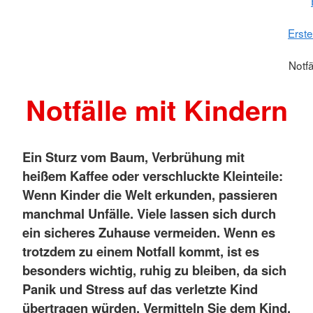
Erste
Notfä
Notfälle mit Kindern
Ein Sturz vom Baum, Verbrühung mit
heißem Kaffee oder verschluckte Kleinteile:
Wenn Kinder die Welt erkunden, passieren
manchmal Unfälle. Viele lassen sich durch
ein sicheres Zuhause vermeiden. Wenn es
trotzdem zu einem Notfall kommt, ist es
besonders wichtig, ruhig zu bleiben, da sich
Panik und Stress auf das verletzte Kind
übertragen würden.
Vermitteln Sie dem Kind,