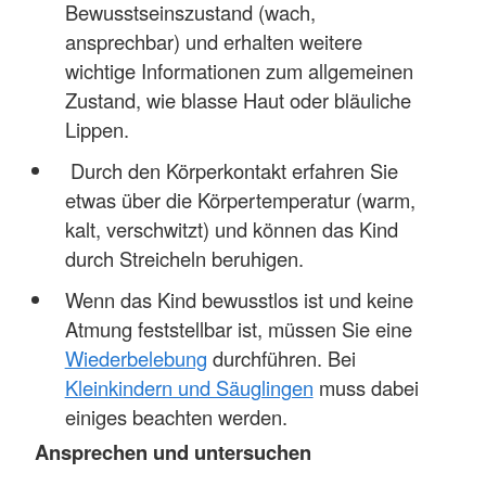
Bewusstseinszustand (wach,
ansprechbar) und erhalten weitere
wichtige Informationen zum allgemeinen
Zustand, wie blasse Haut oder bläuliche
Lippen.
Durch den Körperkontakt erfahren Sie
etwas über die Körpertemperatur (warm,
kalt, verschwitzt) und können das Kind
durch Streicheln beruhigen.
Wenn das Kind bewusstlos ist und keine
Atmung feststellbar ist, müssen Sie eine
Wiederbelebung
durchführen. Bei
Kleinkindern und Säuglingen
muss dabei
einiges beachten werden.
Ansprechen und untersuchen