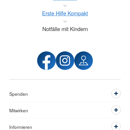
Erste Hilfe Kompakt
Notfälle mit Kindern
Spenden
Mitwirken
Informieren