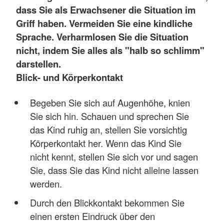
dass Sie als Erwachsener die Situation im
Griff haben. Vermeiden Sie eine kindliche
Sprache. Verharmlosen Sie die Situation
nicht, indem Sie alles als "halb so schlimm"
darstellen.
Blick- und Körperkontakt
Begeben Sie sich auf Augenhöhe, knien
Sie sich hin. Schauen und sprechen Sie
das Kind ruhig an, stellen Sie vorsichtig
Körperkontakt her. Wenn das Kind Sie
nicht kennt, stellen Sie sich vor und sagen
Sie, dass Sie das Kind nicht alleine lassen
werden.
Durch den Blickkontakt bekommen Sie
einen ersten Eindruck über den