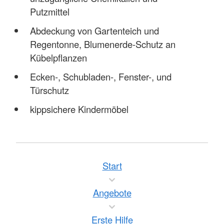
Putzmittel
Abdeckung von Gartenteich und
Regentonne, Blumenerde-Schutz an
Kübelpflanzen
Ecken-, Schubladen-, Fenster-, und
Türschutz
kippsichere Kindermöbel
Start
Angebote
Erste Hilfe