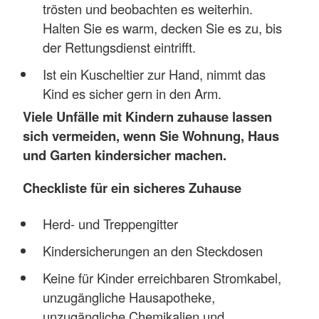
trösten und beobachten es weiterhin.
Halten Sie es warm, decken Sie es zu, bis
der Rettungsdienst eintrifft.
Ist ein Kuscheltier zur Hand, nimmt das
Kind es sicher gern in den Arm.
Viele Unfälle mit Kindern zuhause lassen
sich vermeiden, wenn Sie Wohnung, Haus
und Garten kindersicher machen.
Checkliste für ein sicheres Zuhause
Herd- und Treppengitter
Kindersicherungen an den Steckdosen
Keine für Kinder erreichbaren Stromkabel,
unzugängliche Hausapotheke,
unzugängliche Chemikalien und