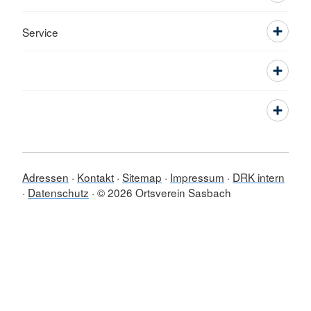
Service
Adressen
Kontakt
Sitemap
Impressum
DRK intern
Datenschutz
© 2026 Ortsverein Sasbach