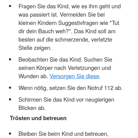
Fragen Sie das Kind, wie es ihm geht und
was passiert ist. Vermeiden Sie bei
kleinen Kindern Suggestivfragen wie "Tut
dir dein Bauch weh?". Das Kind soll am
besten auf die schmerzende, verletzte
Stelle zeigen.
Beobachten Sie das Kind. Suchen Sie
seinen Körper nach Verletzungen und
Wunden ab.
Versorgen Sie diese
.
Wenn nötig, setzen Sie den Notruf 112 ab.
Schirmen Sie das Kind vor neugierigen
Blicken ab.
Trösten und betreuen
Bleiben Sie beim Kind und betreuen,