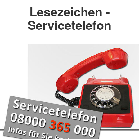
Lesezeichen -
Servicetelefon