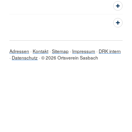
Adressen
Kontakt
Sitemap
Impressum
DRK intern
Datenschutz
© 2026 Ortsverein Sasbach