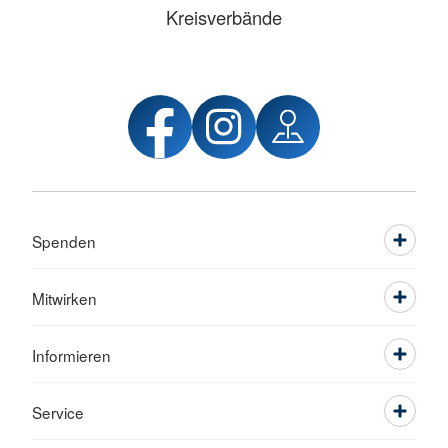
Kreisverbände
Spenden
Mitwirken
Informieren
Service