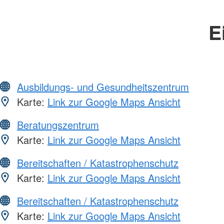
E
Ausbildungs- und Gesundheitszentrum
Karte:
Link zur Google Maps Ansicht
Beratungszentrum
Karte:
Link zur Google Maps Ansicht
Bereitschaften / Katastrophenschutz
Karte:
Link zur Google Maps Ansicht
Bereitschaften / Katastrophenschutz
Karte:
Link zur Google Maps Ansicht