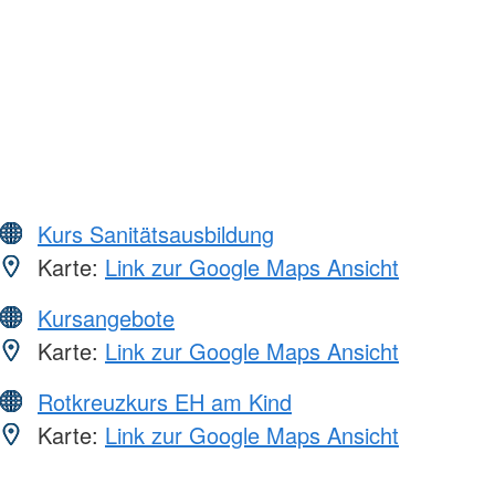
Kurs Sanitätsausbildung
Karte:
Link zur Google Maps Ansicht
Kursangebote
Karte:
Link zur Google Maps Ansicht
Rotkreuzkurs EH am Kind
Karte:
Link zur Google Maps Ansicht