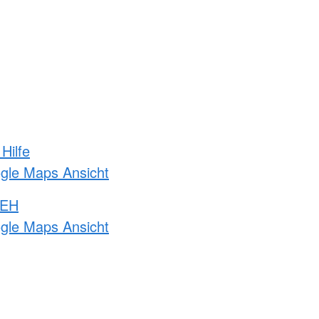
Hilfe
ogle Maps Ansicht
 EH
ogle Maps Ansicht