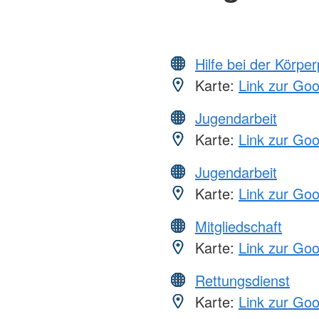
Hilfe bei der Körper
Karte:
Link zur Go
Jugendarbeit
Karte:
Link zur Go
Jugendarbeit
Karte:
Link zur Go
Mitgliedschaft
Karte:
Link zur Go
Rettungsdienst
Karte:
Link zur Go