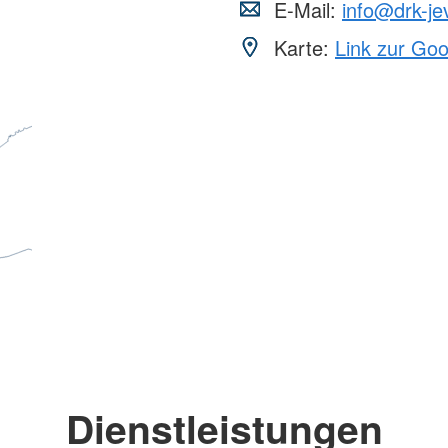
E-Mail:
info@drk-je
Karte:
Link zur Go
Dienstleistungen