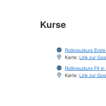
Kurse
Rotkreuzkurs Erste 
Karte:
Link zur Go
Rotkreuzkurs Fit in
Karte:
Link zur Go