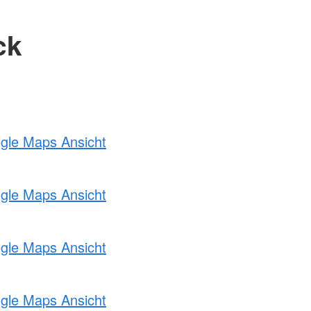
ck
ogle Maps Ansicht
ogle Maps Ansicht
ogle Maps Ansicht
ogle Maps Ansicht