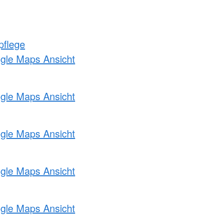
pflege
ogle Maps Ansicht
ogle Maps Ansicht
ogle Maps Ansicht
ogle Maps Ansicht
ogle Maps Ansicht