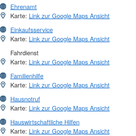
Ehrenamt
Karte:
Link zur Google Maps Ansicht
Einkaufsservice
Karte:
Link zur Google Maps Ansicht
Fahrdienst
Karte:
Link zur Google Maps Ansicht
Familienhilfe
Karte:
Link zur Google Maps Ansicht
Hausnotruf
Karte:
Link zur Google Maps Ansicht
Hauswirtschaftliche Hilfen
Karte:
Link zur Google Maps Ansicht