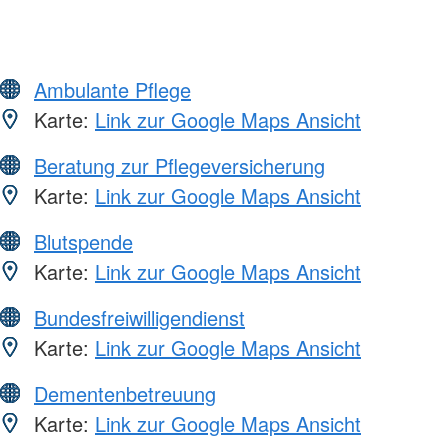
Ambulante Pflege
Karte:
Link zur Google Maps Ansicht
Beratung zur Pflegeversicherung
Karte:
Link zur Google Maps Ansicht
Blutspende
Karte:
Link zur Google Maps Ansicht
Bundesfreiwilligendienst
Karte:
Link zur Google Maps Ansicht
Dementenbetreuung
Karte:
Link zur Google Maps Ansicht