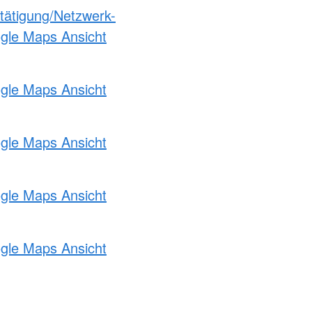
etätigung/Netzwerk-
ogle Maps Ansicht
ogle Maps Ansicht
ogle Maps Ansicht
ogle Maps Ansicht
ogle Maps Ansicht