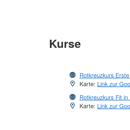
Kurse
Rotkreuzkurs Erste 
Karte:
Link zur Go
Rotkreuzkurs Fit in
Karte:
Link zur Go