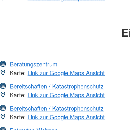
E
Beratungszentrum
Karte:
Link zur Google Maps Ansicht
Bereitschaften / Katastrophenschutz
Karte:
Link zur Google Maps Ansicht
Bereitschaften / Katastrophenschutz
Karte:
Link zur Google Maps Ansicht