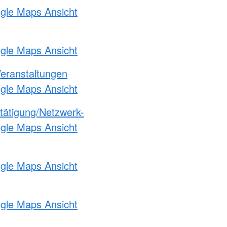
ogle Maps Ansicht
ogle Maps Ansicht
Veranstaltungen
ogle Maps Ansicht
etätigung/Netzwerk-
ogle Maps Ansicht
ogle Maps Ansicht
ogle Maps Ansicht