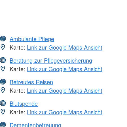
Ambulante Pflege
Karte:
Link zur Google Maps Ansicht
Beratung zur Pflegeversicherung
Karte:
Link zur Google Maps Ansicht
Betreutes Reisen
Karte:
Link zur Google Maps Ansicht
Blutspende
Karte:
Link zur Google Maps Ansicht
Dementenbetreuung