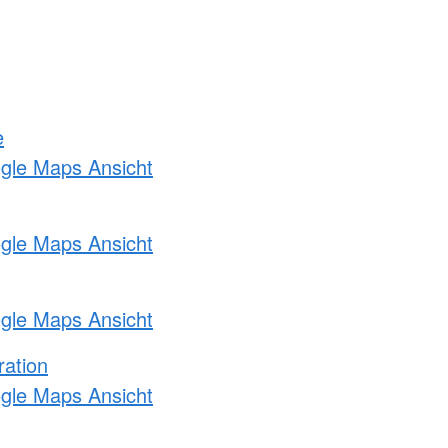
e
ogle Maps Ansicht
ogle Maps Ansicht
ogle Maps Ansicht
ration
ogle Maps Ansicht