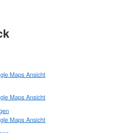
ck
ogle Maps Ansicht
ogle Maps Ansicht
ngen
ogle Maps Ansicht