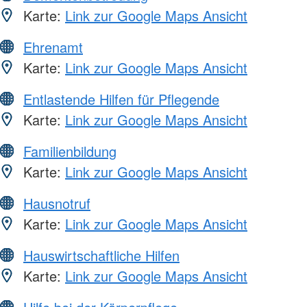
Karte:
Link zur Google Maps Ansicht
Ehrenamt
Karte:
Link zur Google Maps Ansicht
Entlastende Hilfen für Pflegende
Karte:
Link zur Google Maps Ansicht
Familienbildung
Karte:
Link zur Google Maps Ansicht
Hausnotruf
Karte:
Link zur Google Maps Ansicht
Hauswirtschaftliche Hilfen
Karte:
Link zur Google Maps Ansicht