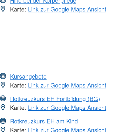
Hilfe bei der Körperpflege
Karte:
Link zur Google Maps Ansicht
Kursangebote
Karte:
Link zur Google Maps Ansicht
Rotkreuzkurs EH Fortbildung (BG)
Karte:
Link zur Google Maps Ansicht
Rotkreuzkurs EH am Kind
Karte:
Link zur Google Maps Ansicht