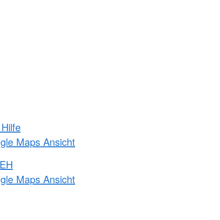
Hilfe
ogle Maps Ansicht
 EH
ogle Maps Ansicht