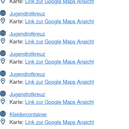
Karte:
Link zur Google Maps Ansicht
Jugendrotkreuz
Karte:
Link zur Google Maps Ansicht
Jugendrotkreuz
Karte:
Link zur Google Maps Ansicht
Jugendrotkreuz
Karte:
Link zur Google Maps Ansicht
Jugendrotkreuz
Karte:
Link zur Google Maps Ansicht
Jugendrotkreuz
Karte:
Link zur Google Maps Ansicht
Kleidercontainer
Karte:
Link zur Google Maps Ansicht