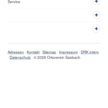
Service
Adressen
Kontakt
Sitemap
Impressum
DRK intern
Datenschutz
© 2026 Ortsverein Sasbach