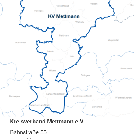
Kreisverband Mettmann e.V.
Bahnstraße 55