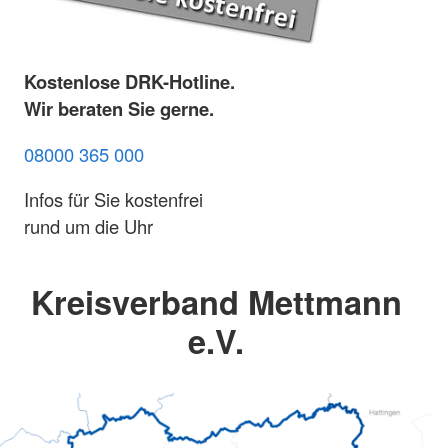
Kostenlose DRK-Hotline.
Wir beraten Sie gerne.
08000 365 000
Infos für Sie kostenfrei
rund um die Uhr
Kreisverband Mettmann
e.V.