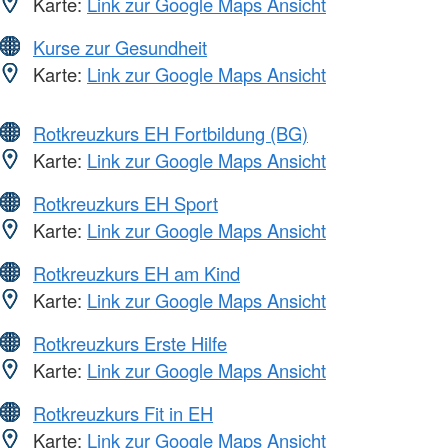
Karte:
Link zur Google Maps Ansicht
Kurse zur Gesundheit
Karte:
Link zur Google Maps Ansicht
Rotkreuzkurs EH Fortbildung (BG)
Karte:
Link zur Google Maps Ansicht
Rotkreuzkurs EH Sport
Karte:
Link zur Google Maps Ansicht
Rotkreuzkurs EH am Kind
Karte:
Link zur Google Maps Ansicht
Rotkreuzkurs Erste Hilfe
Karte:
Link zur Google Maps Ansicht
Rotkreuzkurs Fit in EH
Karte:
Link zur Google Maps Ansicht