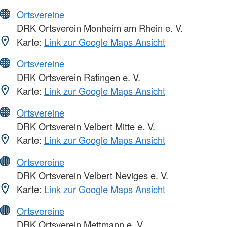
Ortsvereine
DRK Ortsverein Monheim am Rhein e. V.
Karte:
Link zur Google Maps Ansicht
Ortsvereine
DRK Ortsverein Ratingen e. V.
Karte:
Link zur Google Maps Ansicht
Ortsvereine
DRK Ortsverein Velbert Mitte e. V.
Karte:
Link zur Google Maps Ansicht
Ortsvereine
DRK Ortsverein Velbert Neviges e. V.
Karte:
Link zur Google Maps Ansicht
Ortsvereine
DRK Ortsverein Mettmann e. V.