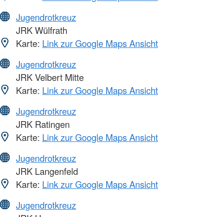
Jugendrotkreuz
JRK Wülfrath
Karte:
Link zur Google Maps Ansicht
Jugendrotkreuz
JRK Velbert Mitte
Karte:
Link zur Google Maps Ansicht
Jugendrotkreuz
JRK Ratingen
Karte:
Link zur Google Maps Ansicht
Jugendrotkreuz
JRK Langenfeld
Karte:
Link zur Google Maps Ansicht
Jugendrotkreuz