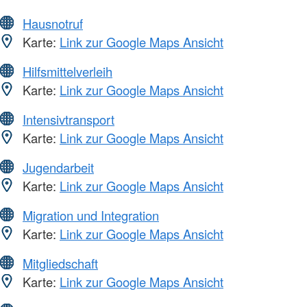
Hausnotruf
Karte:
Link zur Google Maps Ansicht
Hilfsmittelverleih
Karte:
Link zur Google Maps Ansicht
Intensivtransport
Karte:
Link zur Google Maps Ansicht
Jugendarbeit
Karte:
Link zur Google Maps Ansicht
Migration und Integration
Karte:
Link zur Google Maps Ansicht
Mitgliedschaft
Karte:
Link zur Google Maps Ansicht