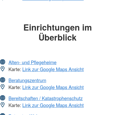
Einrichtungen im
Überblick
Alten- und Pflegeheime
Karte:
Link zur Google Maps Ansicht
Beratungszentrum
Karte:
Link zur Google Maps Ansicht
Bereitschaften / Katastrophenschutz
Karte:
Link zur Google Maps Ansicht