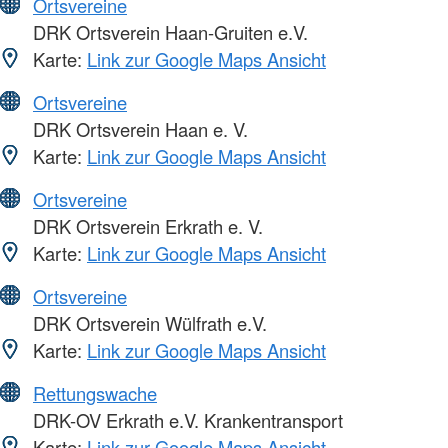
Ortsvereine
DRK Ortsverein Haan-Gruiten e.V.
Karte:
Link zur Google Maps Ansicht
Ortsvereine
DRK Ortsverein Haan e. V.
Karte:
Link zur Google Maps Ansicht
Ortsvereine
DRK Ortsverein Erkrath e. V.
Karte:
Link zur Google Maps Ansicht
Ortsvereine
DRK Ortsverein Wülfrath e.V.
Karte:
Link zur Google Maps Ansicht
Rettungswache
DRK-OV Erkrath e.V. Krankentransport
Karte:
Link zur Google Maps Ansicht