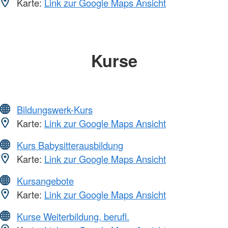
Karte:
Link zur Google Maps Ansicht
Kurse
Bildungswerk-Kurs
Karte:
Link zur Google Maps Ansicht
Kurs Babysitterausbildung
Karte:
Link zur Google Maps Ansicht
Kursangebote
Karte:
Link zur Google Maps Ansicht
Kurse Weiterbildung, berufl.