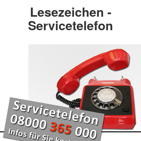
Lesezeichen -
Servicetelefon