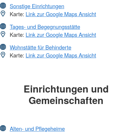
Sonstige Einrichtungen
Karte:
Link zur Google Maps Ansicht
Tages- und Begegnungsstätte
Karte:
Link zur Google Maps Ansicht
Wohnstätte für Behinderte
Karte:
Link zur Google Maps Ansicht
Einrichtungen und
Gemeinschaften
Alten- und Pflegeheime