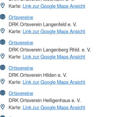
Karte:
Link zur Google Maps Ansicht
Ortsvereine
DRK Ortsverein Langenfeld e. V.
Karte:
Link zur Google Maps Ansicht
Ortsvereine
DRK Ortsverein Langenberg Rhld. e. V.
Karte:
Link zur Google Maps Ansicht
Ortsvereine
DRK Ortsverein Hilden e. V.
Karte:
Link zur Google Maps Ansicht
Ortsvereine
DRK Ortsverein Heiligenhaus e. V.
Karte:
Link zur Google Maps Ansicht