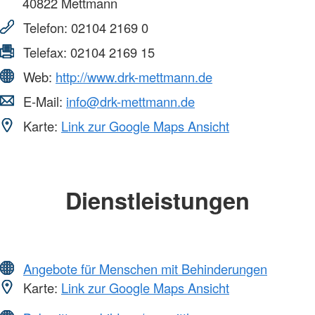
40822
Mettmann
Telefon:
02104 2169 0
Telefax:
02104 2169 15
Web:
http://www.drk-mettmann.de
E-Mail:
info@drk-mettmann.de
Karte:
Link zur Google Maps Ansicht
Dienstleistungen
Angebote für Menschen mit Behinderungen
Karte:
Link zur Google Maps Ansicht