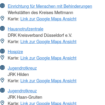
Einrichtung für Menschen mit Behinderungen
Werkstätten des Kreises Mettmann
Karte:
Link zur Google Maps Ansicht
Hausnotrufzentrale
DRK Kreisverband Düsseldorf e.V.
Karte:
Link zur Google Maps Ansicht
Hospize
Karte:
Link zur Google Maps Ansicht
Jugendrotkreuz
JRK Hilden
Karte:
Link zur Google Maps Ansicht
Jugendrotkreuz
JRK Haan-Gruiten
Karte:
Link zur Google Maps Ansicht