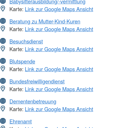
Babysitterausbildung/-vermittlung
Karte:
Link zur Google Maps Ansicht
Beratung zu Mutter-Kind-Kuren
Karte:
Link zur Google Maps Ansicht
Besuchsdienst
Karte:
Link zur Google Maps Ansicht
Blutspende
Karte:
Link zur Google Maps Ansicht
Bundesfreiwilligendienst
Karte:
Link zur Google Maps Ansicht
Dementenbetreuung
Karte:
Link zur Google Maps Ansicht
Ehrenamt