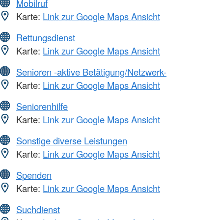
Mobilruf
Karte:
Link zur Google Maps Ansicht
Rettungsdienst
Karte:
Link zur Google Maps Ansicht
Senioren -aktive Betätigung/Netzwerk-
Karte:
Link zur Google Maps Ansicht
Seniorenhilfe
Karte:
Link zur Google Maps Ansicht
Sonstige diverse Leistungen
Karte:
Link zur Google Maps Ansicht
Spenden
Karte:
Link zur Google Maps Ansicht
Suchdienst