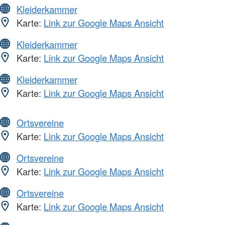
Kleiderkammer
Karte:
Link zur Google Maps Ansicht
Kleiderkammer
Karte:
Link zur Google Maps Ansicht
Kleiderkammer
Karte:
Link zur Google Maps Ansicht
Ortsvereine
Karte:
Link zur Google Maps Ansicht
Ortsvereine
Karte:
Link zur Google Maps Ansicht
Ortsvereine
Karte:
Link zur Google Maps Ansicht