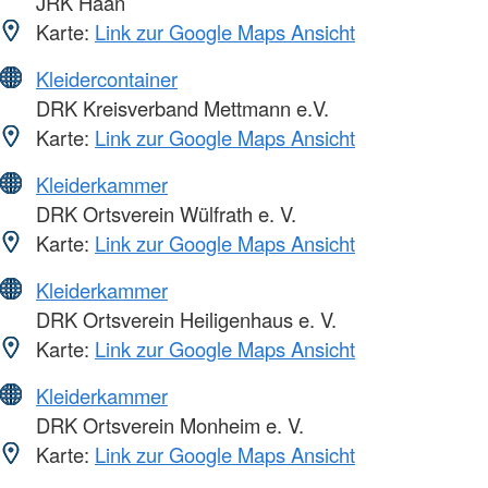
JRK Haan
Karte:
Link zur Google Maps Ansicht
Kleidercontainer
DRK Kreisverband Mettmann e.V.
Karte:
Link zur Google Maps Ansicht
Kleiderkammer
DRK Ortsverein Wülfrath e. V.
Karte:
Link zur Google Maps Ansicht
Kleiderkammer
DRK Ortsverein Heiligenhaus e. V.
Karte:
Link zur Google Maps Ansicht
Kleiderkammer
DRK Ortsverein Monheim e. V.
Karte:
Link zur Google Maps Ansicht