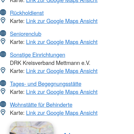
Rückholdienst
Karte:
Link zur Google Maps Ansicht
Seniorenclub
Karte:
Link zur Google Maps Ansicht
Sonstige Einrichtungen
DRK Kreisverband Mettmann e.V.
Karte:
Link zur Google Maps Ansicht
Tages- und Begegnungsstätte
Karte:
Link zur Google Maps Ansicht
Wohnstätte für Behinderte
Karte:
Link zur Google Maps Ansicht