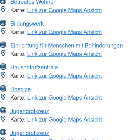
Betreutes Wohnen
Karte:
Link zur Google Maps Ansicht
Bildungswerk
Karte:
Link zur Google Maps Ansicht
Einrichtung für Menschen mit Behinderungen
Karte:
Link zur Google Maps Ansicht
Hausnotrufzentrale
Karte:
Link zur Google Maps Ansicht
Hospize
Karte:
Link zur Google Maps Ansicht
Jugendrotkreuz
Karte:
Link zur Google Maps Ansicht
Jugendrotkreuz