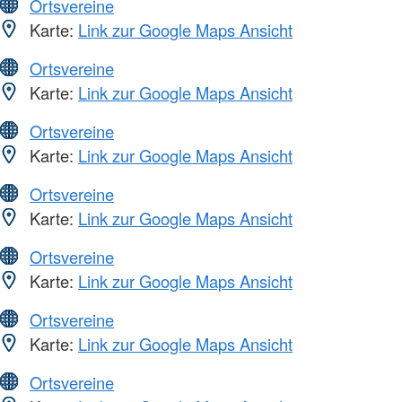
Ortsvereine
Karte:
Link zur Google Maps Ansicht
Ortsvereine
Karte:
Link zur Google Maps Ansicht
Ortsvereine
Karte:
Link zur Google Maps Ansicht
Ortsvereine
Karte:
Link zur Google Maps Ansicht
Ortsvereine
Karte:
Link zur Google Maps Ansicht
Ortsvereine
Karte:
Link zur Google Maps Ansicht
Ortsvereine