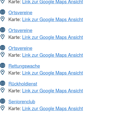
Karte:
Link zur Google Maps Ansicht
Ortsvereine
Karte:
Link zur Google Maps Ansicht
Ortsvereine
Karte:
Link zur Google Maps Ansicht
Ortsvereine
Karte:
Link zur Google Maps Ansicht
Rettungswache
Karte:
Link zur Google Maps Ansicht
Rückholdienst
Karte:
Link zur Google Maps Ansicht
Seniorenclub
Karte:
Link zur Google Maps Ansicht