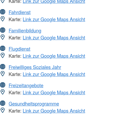
Karte:
Link zur Google Maps Ansicht
Fahrdienst
Karte:
Link zur Google Maps Ansicht
Familienbildung
Karte:
Link zur Google Maps Ansicht
Flugdienst
Karte:
Link zur Google Maps Ansicht
Freiwilliges Soziales Jahr
Karte:
Link zur Google Maps Ansicht
Freizeitangebote
Karte:
Link zur Google Maps Ansicht
Gesundheitsprogramme
Karte:
Link zur Google Maps Ansicht