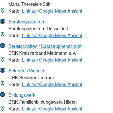
Maria Theresien-Stift
Karte:
Link zur Google Maps Ansicht
Beratungszentrum
Beratungszentrum Düsseldorf
Karte:
Link zur Google Maps Ansicht
Bereitschaften / Katastrophenschutz
DRK Kreisverband Mettmann e.V.
Karte:
Link zur Google Maps Ansicht
Betreutes Wohnen
DRK Seniorenzentrum
Karte:
Link zur Google Maps Ansicht
Bildungswerk
DRK Familienbildungswerk Hilden
Karte:
Link zur Google Maps Ansicht