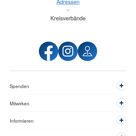
Adressen
Kreisverbände
Spenden
Mitwirken
Informieren