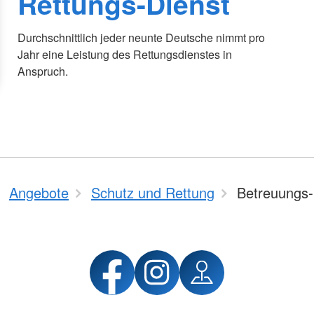
Rettungs-Dienst
Durchschnittlich jeder neunte Deutsche nimmt pro
Jahr eine Leistung des Rettungsdienstes in
Anspruch.
Angebote
Schutz und Rettung
Betreuungs-