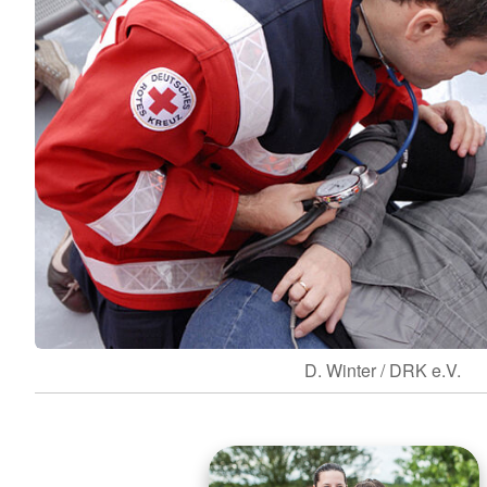
D. Winter / DRK e.V.