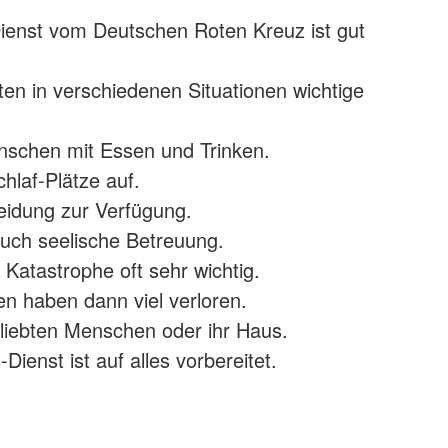
ienst vom Deutschen Roten Kreuz ist gut
ten in verschiedenen Situationen wichtige
nschen mit Essen und Trinken.
hlaf-Plätze auf.
leidung zur Verfügung.
 auch seelische Betreuung.
 Katastrophe oft sehr wichtig.
n haben dann viel verloren.
geliebten Menschen oder ihr Haus.
ienst ist auf alles vorbereitet.