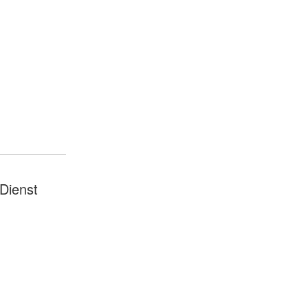
Dienst